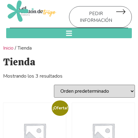
PEDIR
INFORMACIÓN
Inicio
/ Tienda
Tienda
Mostrando los 3 resultados
¡Oferta!