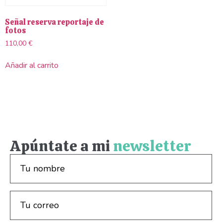
Señal reserva reportaje de
fotos
110,00
€
Añadir al carrito
Apúntate a mi
newsletter