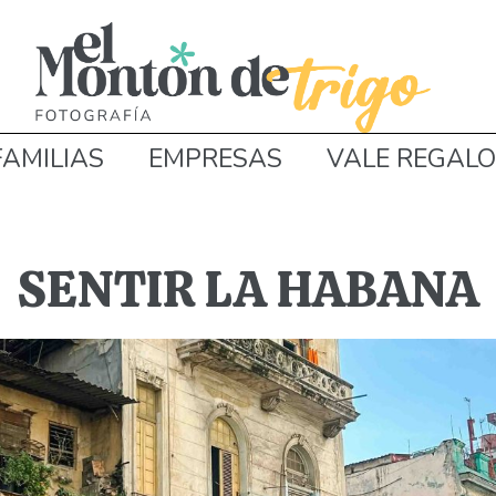
FAMILIAS
EMPRESAS
VALE REGALO
SENTIR LA HABANA