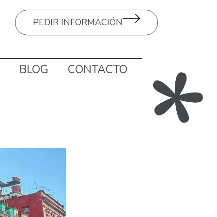
PEDIR INFORMACIÓN
BLOG
CONTACTO