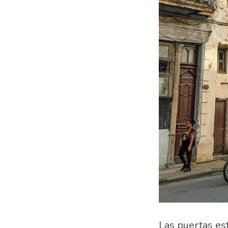
Las puertas es