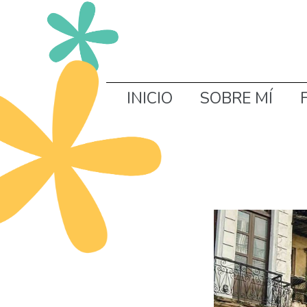
INICIO
SOBRE MÍ