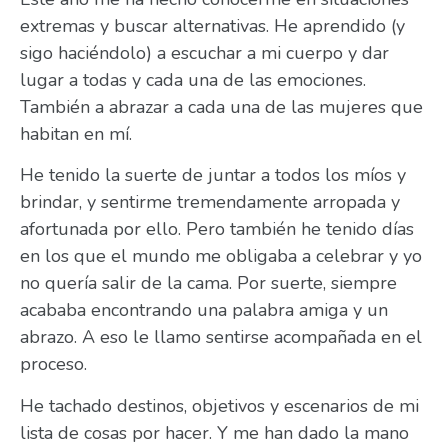
extremas y buscar alternativas. He aprendido (y
sigo haciéndolo) a escuchar a mi cuerpo y dar
lugar a todas y cada una de las emociones.
También a abrazar a cada una de las mujeres que
habitan en mí.
He tenido la suerte de juntar a todos los míos y
brindar, y sentirme tremendamente arropada y
afortunada por ello. Pero también he tenido días
en los que el mundo me obligaba a celebrar y yo
no quería salir de la cama. Por suerte, siempre
acababa encontrando una palabra amiga y un
abrazo. A eso le llamo sentirse acompañada en el
proceso.
He tachado destinos, objetivos y escenarios de mi
lista de cosas por hacer. Y me han dado la mano