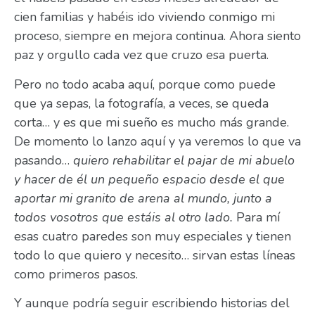
cien familias y habéis ido viviendo conmigo mi
proceso, siempre en mejora continua. Ahora siento
paz y orgullo cada vez que cruzo esa puerta.
Pero no todo acaba aquí, porque como puede
que ya sepas, la fotografía, a veces, se queda
corta… y es que mi sueño es mucho más grande.
De momento lo lanzo aquí y ya veremos lo que va
pasando…
quiero rehabilitar el pajar de mi abuelo
y hacer de él un pequeño espacio desde el que
aportar mi granito de arena al mundo, junto a
todos vosotros que estáis al otro lado.
Para mí
esas cuatro paredes son muy especiales y tienen
todo lo que quiero y necesito… sirvan estas líneas
como primeros pasos.
Y aunque podría seguir escribiendo historias del