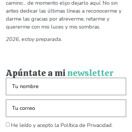
camino… de momento elijo dejarlo aquí. No sin
antes dedicar las últimas líneas a reconocerme y
darme las gracias por atreverme, retarme y
quererme con mis luces y mis sombras.
2026, estoy preparada.
Apúntate a mi
newsletter
He leído y acepto la Política de Privacidad.