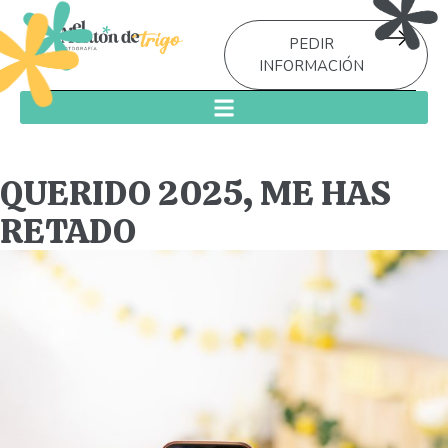
PEDIR
INFORMACIÓN
QUERIDO 2025, ME HAS
RETADO